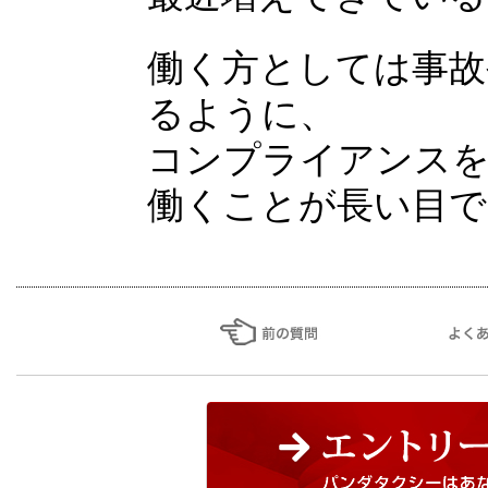
働く方としては事故
るように、
コンプライアンスを
働くことが長い目で