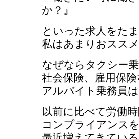
か？』
といった求人をたま
私はあまりおスス
なぜならタクシー乗
社会保険、雇用保険
アルバイト乗務員は
以前に比べて労働時
コンプライアンスを
最近増えてきている