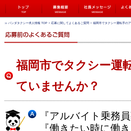
パンダタクシー求人情報 TOP
応募に関してよくあるご質問
福岡市でタクシー運転手のア
福岡市でタクシー運
ていませんか？
『アルバイト乗務員
『働きたい時に働き